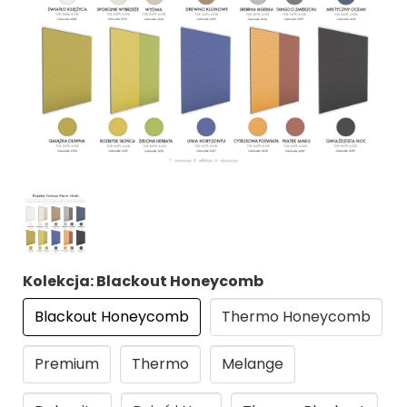
Kolekcja: Blackout Honeycomb
Blackout Honeycomb
Thermo Honeycomb
Premium
Thermo
Melange