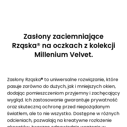
Zasłony zaciemniające
Rząska® na oczkach z kolekcji
Millenium Velvet.
Zasłony Rząska® to uniwersalne rozwiązanie, które
pasuje zarówno do dużych, jak i mniejszych okien,
dodając pomieszczeniom przyjemny i zachęcający
wygląd. Ich zastosowanie gwarantuje prywatność
oraz skuteczną ochronę przed niepożądanym
światłem, ale to nie wszystko. Dostępne w różnych
odcieniach, pozwalają na kreatywne rozłożenie