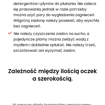
detergentów i płynów do płukania. Nie zaleca
się prasowania, jednak w razie potrzeby
można użyć pary do wygładzenia zagnieceń.
Wilgotną zasłonę należy powiesić, aby wyschła
bez zagnieceń.
Nie należy czyszczenia zasłon na sucho, a
pojedyncze plamy można zwilżyć wodą z
mydłem i dokładnie spłukać. Nie należy trzeć,
szczotkować ani wyżymać zasłon.
Zależność między ilością oczek
a szerokością.
W naszym dziale krawieckim umieszczamy