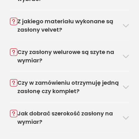
Z jakiego materiału wykonane są
zasłony velvet?
Czy zasłony welurowe są szyte na
wymiar?
Czy w zamówieniu otrzymuję jedną
zasłonę czy komplet?
Jak dobrać szerokość zasłony na
wymiar?