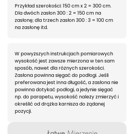
Przykład szerokości: 150 cm x 2 = 300 cm.
Dla dwóch zasłon 300 : 2 = 150 cm na
zasłonę; dla trzech zasłon 300 : 3 = 100 cm
na zasłonę itd.
W powyższych instrukcjach pomiarowych
wysokość jest zawsze mierzona w ten sam
sposób, nawet dla różnych szerokości.
Zasłona powinna sięgać do podłogi. Jeśli
preferowana jest inna długość, a zasłona nie
powinna dotykać podłogi, a jedynie sięgać
np. do parapetu, wysokość należy zmierzyć i
określić od drążka karnisza do żądanej
pozycji.