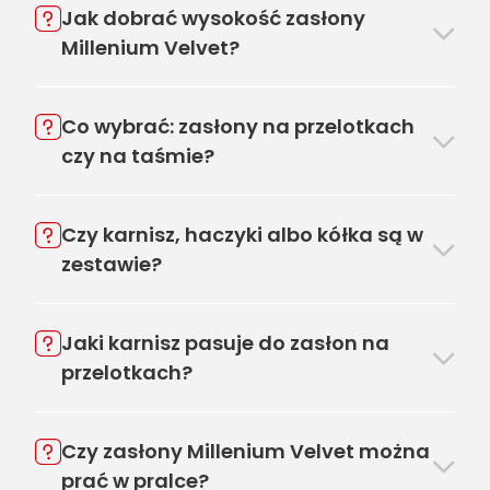
Jak dobrać wysokość zasłony
Millenium Velvet?
Co wybrać: zasłony na przelotkach
czy na taśmie?
Czy karnisz, haczyki albo kółka są w
zestawie?
Jaki karnisz pasuje do zasłon na
przelotkach?
Czy zasłony Millenium Velvet można
prać w pralce?