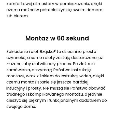
komfortowej atmosfery w pomieszczeniu, dzięki
czemu można w pełni cieszyć się swoim domem
lub biurem.
Montaż w 60 sekund
Zakładanie rolet Rząska® to dziecinnie prosta
czynność, a same rolety zostają dostarczone już
złożone, aby ułatwić cały proces. Po złożeniu
zamówienia, otrzymają Państwo instrukcję
montażu, wraz z linkiem do instrukcji wideo, dzięki
czemu montaż stanie się jeszcze bardziej
intuicyjny i prosty. Nie muszą się Państwo obawiać
trudnego i skomplikowanego montażu, a jedynie
cieszyć się pięknym i funkcjonalnym dodatkiem do
swojego domu.