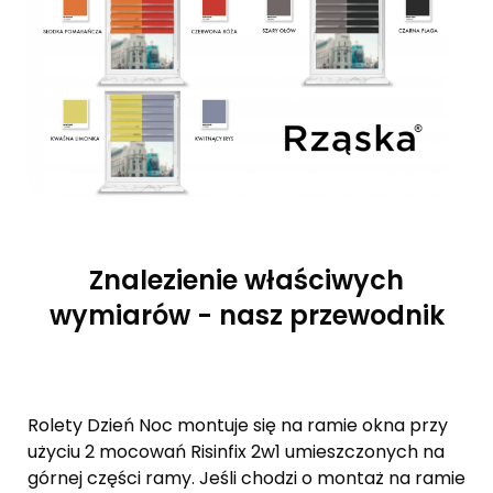
Znalezienie właściwych
wymiarów - nasz przewodnik
Rolety Dzień Noc montuje się na ramie okna przy
użyciu 2 mocowań Risinfix 2w1 umieszczonych na
górnej części ramy. Jeśli chodzi o montaż na ramie