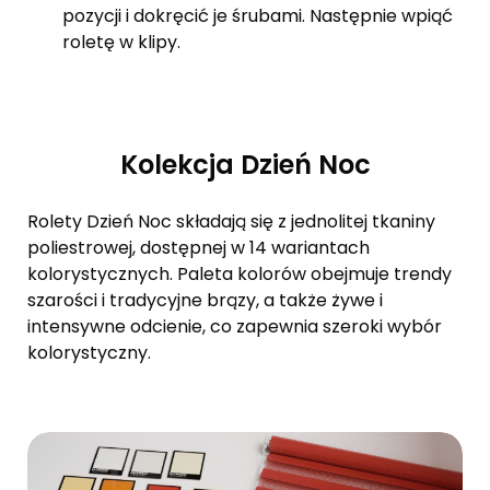
pozycji i dokręcić je śrubami. Następnie wpiąć
roletę w klipy.
Kolekcja Dzień Noc
Rolety Dzień Noc składają się z jednolitej tkaniny
poliestrowej, dostępnej w 14 wariantach
kolorystycznych. Paleta kolorów obejmuje trendy
szarości i tradycyjne brązy, a także żywe i
intensywne odcienie, co zapewnia szeroki wybór
kolorystyczny.