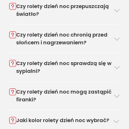
Czy rolety dzień noc przepuszczają
światło?
Czy rolety dzień noc chronią przed
słońcem i nagrzewaniem?
Czy rolety dzień noc sprawdzą się w
sypialni?
Czy rolety dzień noc mogą zastąpić
firanki?
Jaki kolor rolety dzień noc wybrać?