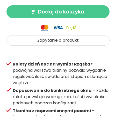
Dodaj do koszyka
Zapytanie o produkt
Rolety dzień noc na wymiar Rząska®
–
podwójna warstwa tkaniny pozwala wygodnie
regulować ilość światła oraz stopień osłonięcia
wnętrza.
Dopasowanie do konkretnego okna
– każda
roleta powstaje według szerokości i wysokości
podanych podczas konfiguracji.
Tkanina z naprzemiennymi pasami
–