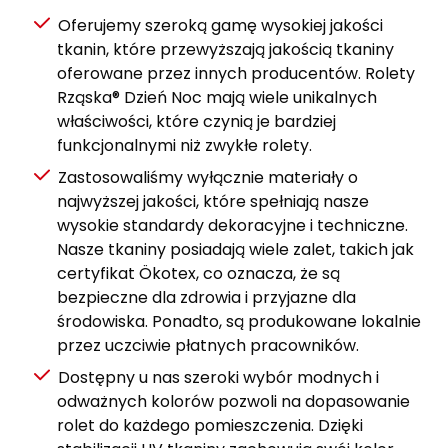
Oferujemy szeroką gamę wysokiej jakości
tkanin, które przewyższają jakością tkaniny
oferowane przez innych producentów. Rolety
Rząska® Dzień Noc mają wiele unikalnych
właściwości, które czynią je bardziej
funkcjonalnymi niż zwykłe rolety.
Zastosowaliśmy wyłącznie materiały o
najwyższej jakości, które spełniają nasze
wysokie standardy dekoracyjne i techniczne.
Nasze tkaniny posiadają wiele zalet, takich jak
certyfikat Ökotex, co oznacza, że są
bezpieczne dla zdrowia i przyjazne dla
środowiska. Ponadto, są produkowane lokalnie
przez uczciwie płatnych pracowników.
Dostępny u nas szeroki wybór modnych i
odważnych kolorów pozwoli na dopasowanie
rolet do każdego pomieszczenia. Dzięki