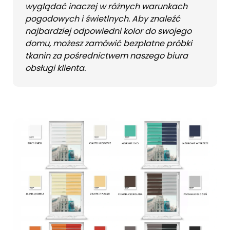
wyglądać inaczej w różnych warunkach
pogodowych i świetlnych. Aby znaleźć
najbardziej odpowiedni kolor do swojego
domu, możesz zamówić bezpłatne próbki
tkanin za pośrednictwem naszego biura
obsługi klienta.