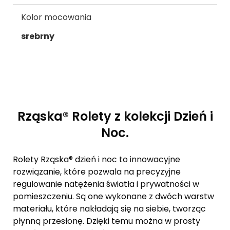
Kolor mocowania
srebrny
Rząska® Rolety z kolekcji Dzień i
Noc.
Rolety Rząska® dzień i noc to innowacyjne
rozwiązanie, które pozwala na precyzyjne
regulowanie natężenia światła i prywatności w
pomieszczeniu. Są one wykonane z dwóch warstw
materiału, które nakładają się na siebie, tworząc
płynną przesłonę. Dzięki temu można w prosty