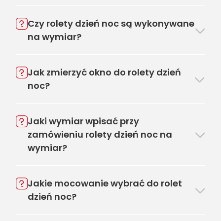
Czy rolety dzień noc są wykonywane
na wymiar?
Jak zmierzyć okno do rolety dzień
noc?
Jaki wymiar wpisać przy
zamówieniu rolety dzień noc na
wymiar?
Jakie mocowanie wybrać do rolet
dzień noc?