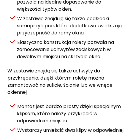
pozwala na idealne dopasowanie do
większości typów okien.
W zestawie znajdują się także podkładki
samoprzylepne, które dodatkowo zwiększają
przyczepność do ramy okna.
Elastyczna konstrukcja rolety pozwala na
zamocowanie uchwytów zaciskowych w
dowolnym miejscu na skrzydle okna.
W zestawie znajdą się także uchwyty do
przykręcenia, dzięki którym roletę można
zamontować na suficie, ścianie lub we wnęce
okiennej.
Montaż jest bardzo prosty dzięki specjalnym
klipsom, które należy przykręcić w
odpowiednim miejscu.
Wystarczy umieścić dwa klipy w odpowiedniej