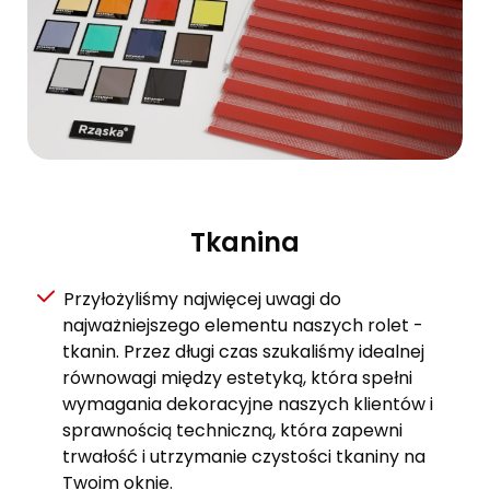
Tkanina
Przyłożyliśmy najwięcej uwagi do
najważniejszego elementu naszych rolet -
tkanin. Przez długi czas szukaliśmy idealnej
równowagi między estetyką, która spełni
wymagania dekoracyjne naszych klientów i
sprawnością techniczną, która zapewni
trwałość i utrzymanie czystości tkaniny na
Twoim oknie.