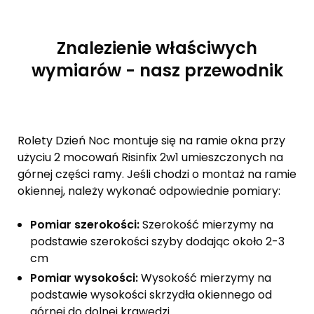
Znalezienie właściwych
wymiarów - nasz przewodnik
Rolety Dzień Noc montuje się na ramie okna przy
użyciu 2 mocowań Risinfix 2w1 umieszczonych na
górnej części ramy. Jeśli chodzi o montaż na ramie
okiennej, należy wykonać odpowiednie pomiary:
Pomiar szerokości:
Szerokość mierzymy na
podstawie szerokości szyby dodając około 2-3
cm
Pomiar wysokości:
Wysokość mierzymy na
podstawie wysokości skrzydła okiennego od
górnej do dolnej krawędzi.