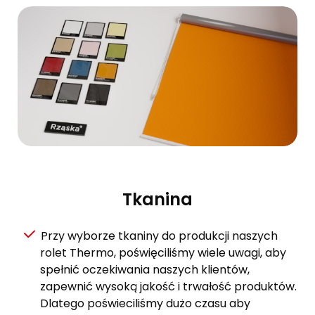
Tkanina
Przy wyborze tkaniny do produkcji naszych
rolet Thermo, poświęciliśmy wiele uwagi, aby
spełnić oczekiwania naszych klientów,
zapewnić wysoką jakość i trwałość produktów.
Dlatego poświeciliśmy dużo czasu aby