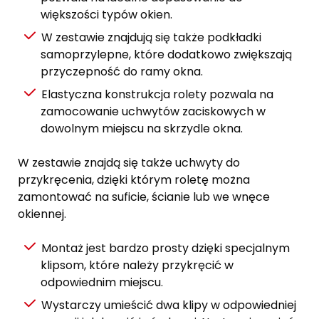
większości typów okien.
W zestawie znajdują się także podkładki
samoprzylepne, które dodatkowo zwiększają
przyczepność do ramy okna.
Elastyczna konstrukcja rolety pozwala na
zamocowanie uchwytów zaciskowych w
dowolnym miejscu na skrzydle okna.
W zestawie znajdą się także uchwyty do
przykręcenia, dzięki którym roletę można
zamontować na suficie, ścianie lub we wnęce
okiennej.
Montaż jest bardzo prosty dzięki specjalnym
klipsom, które należy przykręcić w
odpowiednim miejscu.
Wystarczy umieścić dwa klipy w odpowiedniej