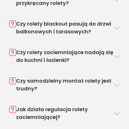
przykręcany rolety?
Czy rolety blackout pasują do drzwi
balkonowych i tarasowych?
Czy rolety zaciemniające nadają się
do kuchni i łazienki?
Czy samodzielny montaż rolety jest
trudny?
Jak działa regulacja rolety
zaciemniającej?