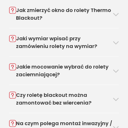
Jak zmierzyć okno do rolety Thermo
Blackout?
Jaki wymiar wpisać przy
zamówieniu rolety na wymiar?
Jakie mocowanie wybrać do rolety
zaciemniającej?
Czy roletę blackout można
zamontować bez wiercenia?
Na czym polega montaż inwazyjny /