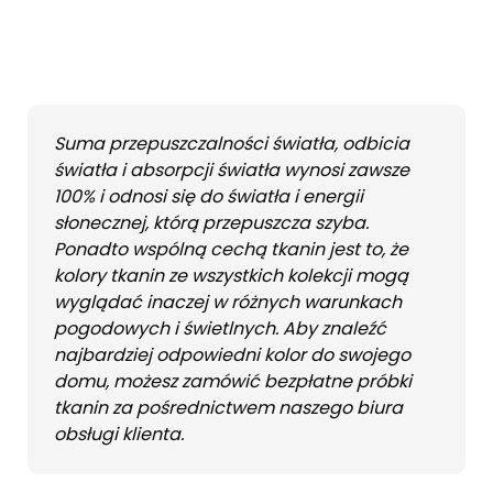
Suma przepuszczalności światła, odbicia
światła i absorpcji światła wynosi zawsze
100% i odnosi się do światła i energii
słonecznej, którą przepuszcza szyba.
Ponadto wspólną cechą tkanin jest to, że
kolory tkanin ze wszystkich kolekcji mogą
wyglądać inaczej w różnych warunkach
pogodowych i świetlnych. Aby znaleźć
najbardziej odpowiedni kolor do swojego
domu, możesz zamówić bezpłatne próbki
tkanin za pośrednictwem naszego biura
obsługi klienta.