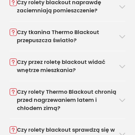
Czy rolety blackout naprawdę
zaciemniają pomieszczenie?
Czy tkanina Thermo Blackout
przepuszcza światło?
Czy przez roletę blackout widać
wnętrze mieszkania?
Czy rolety Thermo Blackout chronią
przed nagrzewaniem latem i
chłodem zimą?
Czy rolety blackout sprawdzą się w