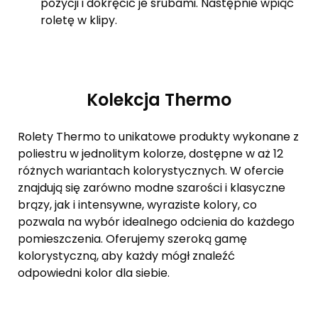
pozycji i dokręcić je śrubami. Następnie wpiąć
roletę w klipy.
Kolekcja Thermo
Rolety Thermo to unikatowe produkty wykonane z
poliestru w jednolitym kolorze, dostępne w aż 12
różnych wariantach kolorystycznych. W ofercie
znajdują się zarówno modne szarości i klasyczne
brązy, jak i intensywne, wyraziste kolory, co
pozwala na wybór idealnego odcienia do każdego
pomieszczenia. Oferujemy szeroką gamę
kolorystyczną, aby każdy mógł znaleźć
odpowiedni kolor dla siebie.