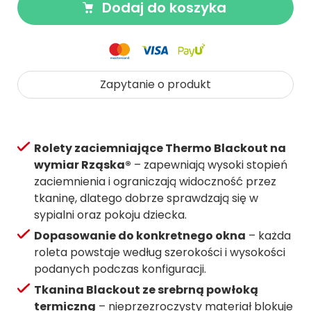
Dodaj do koszyka
Zapytanie o produkt
Rolety zaciemniające Thermo Blackout na
wymiar Rząska®
– zapewniają wysoki stopień
zaciemnienia i ograniczają widoczność przez
tkaninę, dlatego dobrze sprawdzają się w
sypialni oraz pokoju dziecka.
Dopasowanie do konkretnego okna
– każda
roleta powstaje według szerokości i wysokości
podanych podczas konfiguracji.
Tkanina Blackout ze srebrną powłoką
termiczną
– nieprzezroczysty materiał blokuje