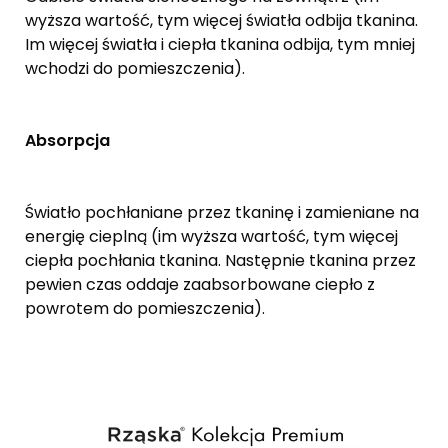
wyższa wartość, tym więcej światła odbija tkanina.
Im więcej światła i ciepła tkanina odbija, tym mniej
wchodzi do pomieszczenia).
Absorpcja
Światło pochłaniane przez tkaninę i zamieniane na
energię cieplną (im wyższa wartość, tym więcej
ciepła pochłania tkanina. Następnie tkanina przez
pewien czas oddaje zaabsorbowane ciepło z
powrotem do pomieszczenia).