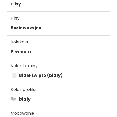
Plisy
Plisy
Bezinwazyjne
Kolekcja
Premium
Kolor tkaniny
Białe święto (biały)
Kolor profilu
biały
Mocowanie