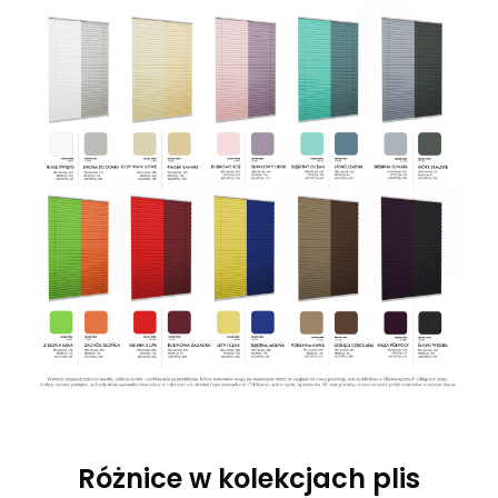
Różnice w kolekcjach plis