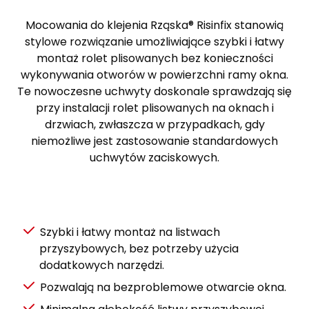
Mocowania do klejenia Rząska® Risinfix stanowią
stylowe rozwiązanie umożliwiające szybki i łatwy
montaż rolet plisowanych bez konieczności
wykonywania otworów w powierzchni ramy okna.
Te nowoczesne uchwyty doskonale sprawdzają się
przy instalacji rolet plisowanych na oknach i
drzwiach, zwłaszcza w przypadkach, gdy
niemożliwe jest zastosowanie standardowych
uchwytów zaciskowych.
Szybki i łatwy montaż na listwach
przyszybowych, bez potrzeby użycia
dodatkowych narzędzi.
Pozwalają na bezproblemowe otwarcie okna.