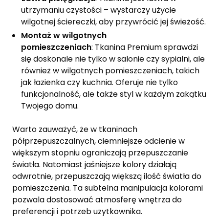
utrzymaniu czystości – wystarczy użycie
wilgotnej ściereczki, aby przywrócić jej świeżość.
Montaż w wilgotnych
pomieszczeniach
: Tkanina Premium sprawdzi
się doskonale nie tylko w salonie czy sypialni, ale
również w wilgotnych pomieszczeniach, takich
jak łazienka czy kuchnia. Oferuje nie tylko
funkcjonalność, ale także styl w każdym zakątku
Twojego domu.
Warto zauważyć, że w tkaninach
półprzepuszczalnych, ciemniejsze odcienie w
większym stopniu ograniczają przepuszczanie
światła. Natomiast jaśniejsze kolory działają
odwrotnie, przepuszczają większą ilość światła do
pomieszczenia. Ta subtelna manipulacja kolorami
pozwala dostosować atmosferę wnętrza do
preferencji i potrzeb użytkownika.