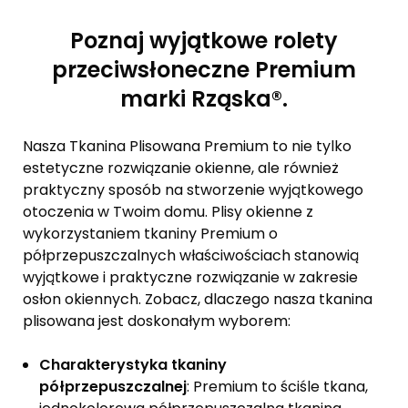
Poznaj wyjątkowe rolety
przeciwsłoneczne Premium
marki Rząska®.
Nasza Tkanina Plisowana Premium to nie tylko
estetyczne rozwiązanie okienne, ale również
praktyczny sposób na stworzenie wyjątkowego
otoczenia w Twoim domu. Plisy okienne z
wykorzystaniem tkaniny Premium o
półprzepuszczalnych właściwościach stanowią
wyjątkowe i praktyczne rozwiązanie w zakresie
osłon okiennych. Zobacz, dlaczego nasza tkanina
plisowana jest doskonałym wyborem:
Charakterystyka tkaniny
półprzepuszczalnej
: Premium to ściśle tkana,