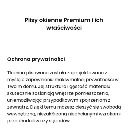
Plisy okienne Premium i ich
właściwości
Ochrona prywatności
Tkanina plisowana została zaprojektowana z
myślą o zapewnieniu maksymalnej prywatności w
Twoim domu. Jej struktura i gęstość materiału
skutecznie zasłaniają wnętrze pomieszczenia,
uniemożliwiając przypadkowym spojrzeniom z
zewnątrz. Dzięki temu możesz cieszyć się swobodą
wewnętrzną, niezakłóconą niechcianymi wzrokami
przechodniów czy sąsiadów.