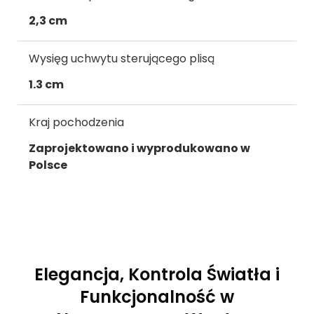
2,3 cm
Wysięg uchwytu sterującego plisą
1.3 cm
Kraj pochodzenia
Zaprojektowano i wyprodukowano w
Polsce
Elegancja, Kontrola Światła i
Funkcjonalność w