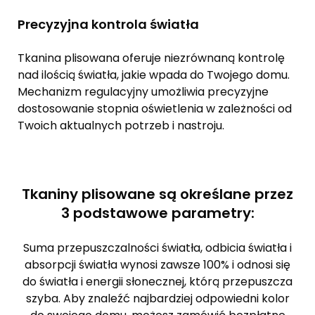
Precyzyjna kontrola światła
Tkanina plisowana oferuje niezrównaną kontrolę
nad ilością światła, jakie wpada do Twojego domu.
Mechanizm regulacyjny umożliwia precyzyjne
dostosowanie stopnia oświetlenia w zależności od
Twoich aktualnych potrzeb i nastroju.
Tkaniny plisowane są określane przez
3 podstawowe parametry:
Suma przepuszczalności światła, odbicia światła i
absorpcji światła wynosi zawsze 100% i odnosi się
do światła i energii słonecznej, którą przepuszcza
szyba. Aby znaleźć najbardziej odpowiedni kolor