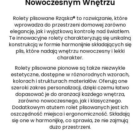
Nowoczesnym Wnętrzu
Rolety plisowane Rząska® to rozwiązanie, które
wprowadza do przestrzeni domowej zarówno
elegancję, jak i wyjątkową kontrolę nad światłem.
Te innowacyjne rolety charakteryzują się unikalną
konstrukcją w formie harmonijnie składających się
plis, które nadają wnętrzu nowoczesny i lekki
charakter.
Rolety plisowane pionowe są także niezwykle
estetyczne, dostępne w różnorodnych wzorach,
kolorach i strukturach materiałów. Oferują one
szeroki zakres personalizacji, dzięki czemu łatwo
dopasować je do aranżacji każdego wnętrza,
zarówno nowoczesnego, jak i klasycznego.
Dodatkowym atutem rolet plisowanych jest ich
oszczędność miejsca i ergonomiczność. Składają
się one w harmonijkę, co sprawia, że nie zajmują
dużo przestrzeni.