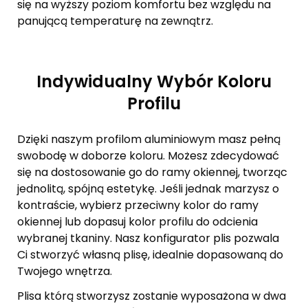
się na wyższy poziom komfortu bez względu na
panującą temperaturę na zewnątrz.
Indywidualny Wybór Koloru
Profilu
Dzięki naszym profilom aluminiowym masz pełną
swobodę w doborze koloru. Możesz zdecydować
się na dostosowanie go do ramy okiennej, tworząc
jednolitą, spójną estetykę. Jeśli jednak marzysz o
kontraście, wybierz przeciwny kolor do ramy
okiennej lub dopasuj kolor profilu do odcienia
wybranej tkaniny. Nasz konfigurator plis pozwala
Ci stworzyć własną plisę, idealnie dopasowaną do
Twojego wnętrza.
Plisa którą stworzysz zostanie wyposażona w dwa