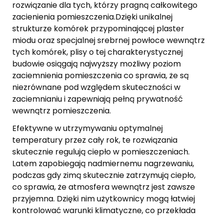
rozwiązanie dla tych, którzy pragną całkowitego
zacienienia pomieszczenia.Dzięki unikalnej
strukturze komórek przypominającej plaster
miodu oraz specjalnej srebrnej powłoce wewnątrz
tych komórek, plisy o tej charakterystycznej
budowie osiągają najwyższy możliwy poziom
zaciemnienia pomieszczenia co sprawia, że są
niezrównane pod względem skuteczności w
zaciemnianiu i zapewniają pełną prywatność
wewnątrz pomieszczenia.
Efektywne w utrzymywaniu optymalnej
temperatury przez cały rok, te rozwiązania
skutecznie regulują ciepło w pomieszczeniach.
Latem zapobiegają nadmiernemu nagrzewaniu,
podczas gdy zimą skutecznie zatrzymują ciepło,
co sprawia, że atmosfera wewnątrz jest zawsze
przyjemna. Dzięki nim użytkownicy mogą łatwiej
kontrolować warunki klimatyczne, co przekłada