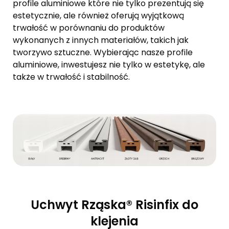
profile aluminiowe które nie tylko prezentują się
estetycznie, ale również oferują wyjątkową
trwałość w porównaniu do produktów
wykonanych z innych materiałów, takich jak
tworzywo sztuczne. Wybierając nasze profile
aluminiowe, inwestujesz nie tylko w estetykę, ale
także w trwałość i stabilność.
Uchwyt Rząska® Risinfix do
klejenia