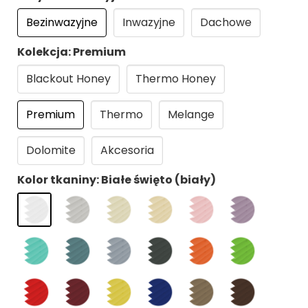
Bezinwazyjne
Inwazyjne
Dachowe
Kolekcja: Premium
Blackout Honey
Thermo Honey
Premium
Thermo
Melange
Dolomite
Akcesoria
Kolor tkaniny: Białe święto (biały)